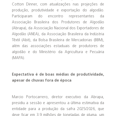
Cotton Dinner, com atualizações nas projeções de
produção, produtividade e exportação do algodão.
Participaram do encontro representantes da
Associação Brasileira dos Produtores de Algodão
(Abrapa), da Associação Nacional dos Exportadores de
Algodão (ANEA), da Associação Brasileira da Indústria
Têxtil (Abit), da Bolsa Brasileira de Mercadorias (BBM),
além das associações estaduais de produtores de
algodão e do Ministério da Agricultura e Pecuária
(MAPA).
Expectativa é de boas médias de produtividade,
apesar de chuvas fora de época
Marcio Portocarrero, diretor executivo da Abrapa,
presidiu a sessão e apresentou a última estimativa da
entidade para a produção da safra 2025/2026, que
deve ficar em 3,9 milhões de toneladas de pluma, um