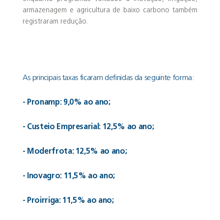
armazenagem e agricultura de baixo carbono também
registraram redução.
As principais taxas ficaram definidas da seguinte forma:
- Pronamp: 9,0% ao ano;
- Custeio Empresarial: 12,5% ao ano;
- Moderfrota: 12,5% ao ano;
- Inovagro: 11,5% ao ano;
- Proirriga: 11,5% ao ano;