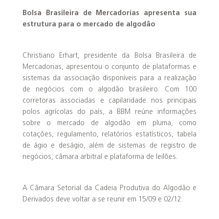
Bolsa Brasileira de Mercadorias apresenta sua
estrutura para o mercado de algodão
Christiano Erhart, presidente da Bolsa Brasileira de
Mercadorias, apresentou o conjunto de plataformas e
sistemas da associação disponíveis para a realização
de negócios com o algodão brasileiro. Com 100
corretoras associadas e capilaridade nos principais
polos agrícolas do país, a BBM reúne informações
sobre o mercado de algodão em pluma, como
cotações, regulamento, relatórios estatísticos, tabela
de ágio e deságio, além de sistemas de registro de
negócios, câmara arbitral e plataforma de leilões.
A Câmara Setorial da Cadeia Produtiva do Algodão e
Derivados deve voltar a se reunir em 15/09 e 02/12.