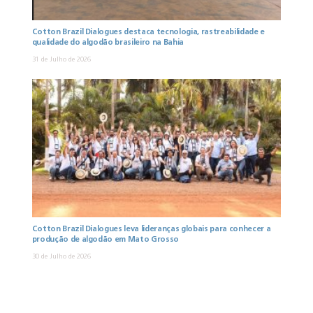
Cotton Brazil Dialogues destaca tecnologia, rastreabilidade e
qualidade do algodão brasileiro na Bahia
31 de Julho de 2026
Cotton Brazil Dialogues leva lideranças globais para conhecer a
produção de algodão em Mato Grosso
30 de Julho de 2026