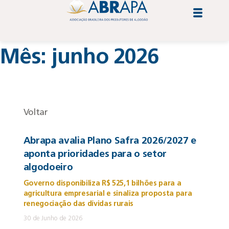
Mês:
junho 2026
Voltar
Abrapa avalia Plano Safra 2026/2027 e
aponta prioridades para o setor
algodoeiro
Governo disponibiliza R$ 525,1 bilhões para a
agricultura empresarial e sinaliza proposta para
renegociação das dívidas rurais
30 de Junho de 2026