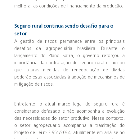
melhorar as condições de financiamento da produção.
Seguro rural continua sendo desafio para o
setor
A gestão de riscos permanece entre os principais
desafios da agropecuária brasileira. Durante o
lançamento do Plano Safra, o governo reforçou a
importância da contratação de seguro rural e indicou
que futuras medidas de renegociação de dívidas
poderão estar associadas à adoção de mecanismos de
mitigação de riscos.
Entretanto, o atual marco legal do seguro rural é
considerado defasado e não acompanha a evolução
das necessidades do setor produtivo. Nesse contexto,
o setor agropecuário acompanha a tramitação do
Projeto de Lei nº 2.951/2024, atualmente em análise no