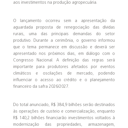
aos investimentos na produção agropecuária.
O lançamento ocorreu sem a apresentação da
aguardada proposta de renegociação das dívidas
rurais, uma das principais demandas do setor
produtivo. Durante a cerimônia, o governo informou
que o tema permanece em discussão e deverá ser
apresentado nos próximos dias, em diálogo com o
Congresso Nacional. A definição das regras será
importante para produtores afetados por eventos
climáticos e oscilações de mercado, podendo
influenciar o acesso ao crédito e o planejamento
financeiro da safra 2026/2027.
Do total anunciado, R$ 384,9 bilhões serão destinados
às operações de custeio e comercialização, enquanto
R$ 140,2 bilhões financiarão investimentos voltados à
modernização das propriedades, armazenagem,