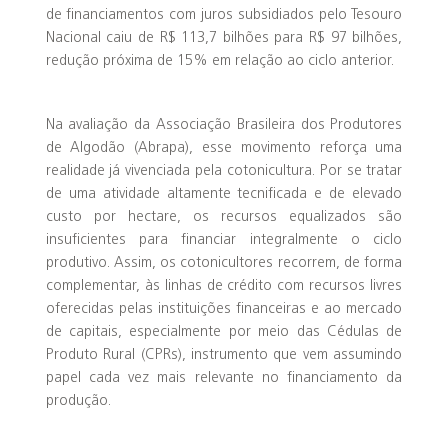
de financiamentos com juros subsidiados pelo Tesouro
Nacional caiu de R$ 113,7 bilhões para R$ 97 bilhões,
redução próxima de 15% em relação ao ciclo anterior.
Na avaliação da Associação Brasileira dos Produtores
de Algodão (Abrapa), esse movimento reforça uma
realidade já vivenciada pela cotonicultura. Por se tratar
de uma atividade altamente tecnificada e de elevado
custo por hectare, os recursos equalizados são
insuficientes para financiar integralmente o ciclo
produtivo. Assim, os cotonicultores recorrem, de forma
complementar, às linhas de crédito com recursos livres
oferecidas pelas instituições financeiras e ao mercado
de capitais, especialmente por meio das Cédulas de
Produto Rural (CPRs), instrumento que vem assumindo
papel cada vez mais relevante no financiamento da
produção.