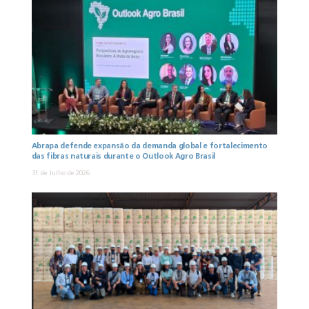
Abrapa defende expansão da demanda global e fortalecimento
das fibras naturais durante o Outlook Agro Brasil
31 de Julho de 2026