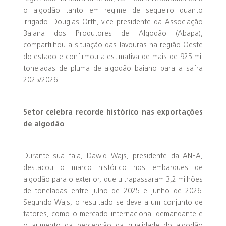
o algodão tanto em regime de sequeiro quanto
irrigado. Douglas Orth, vice-presidente da Associação
Baiana dos Produtores de Algodão (Abapa),
compartilhou a situação das lavouras na região Oeste
do estado e confirmou a estimativa de mais de 925 mil
toneladas de pluma de algodão baiano para a safra
2025/2026.
Setor celebra recorde histórico nas exportações
de algodão
Durante sua fala, Dawid Wajs, presidente da ANEA,
destacou o marco histórico nos embarques de
algodão para o exterior, que ultrapassaram 3,2 milhões
de toneladas entre julho de 2025 e junho de 2026.
Segundo Wajs, o resultado se deve a um conjunto de
fatores, como o mercado internacional demandante e