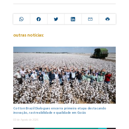
outras notícias:
Cotton Brazil Dialogues encerra primeira etapa destacando
inovação, rastreabilidade e qualidade em Goiás
03 de Agosto de 2026