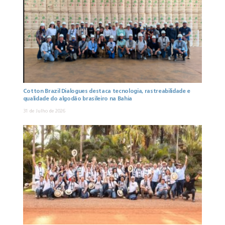
Cotton Brazil Dialogues destaca tecnologia, rastreabilidade e
qualidade do algodão brasileiro na Bahia
31 de Julho de 2026