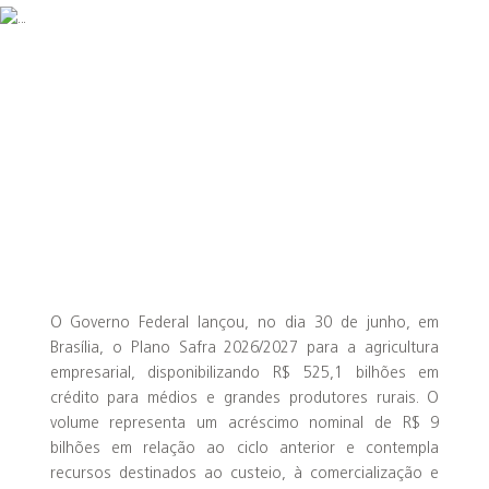
O Governo Federal lançou, no dia 30 de junho, em
Brasília, o Plano Safra 2026/2027 para a agricultura
empresarial, disponibilizando R$ 525,1 bilhões em
crédito para médios e grandes produtores rurais. O
volume representa um acréscimo nominal de R$ 9
bilhões em relação ao ciclo anterior e contempla
recursos destinados ao custeio, à comercialização e