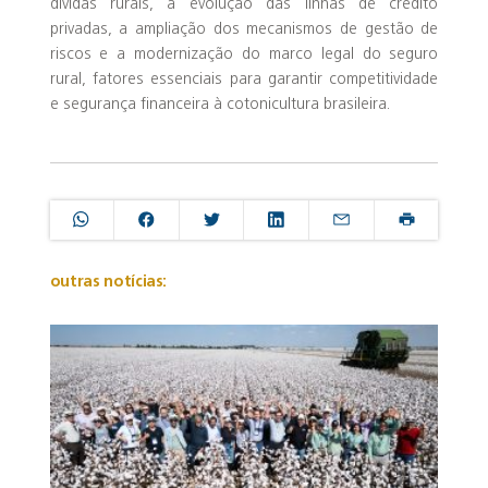
dívidas rurais, a evolução das linhas de crédito
privadas, a ampliação dos mecanismos de gestão de
riscos e a modernização do marco legal do seguro
rural, fatores essenciais para garantir competitividade
e segurança financeira à cotonicultura brasileira.
outras notícias: