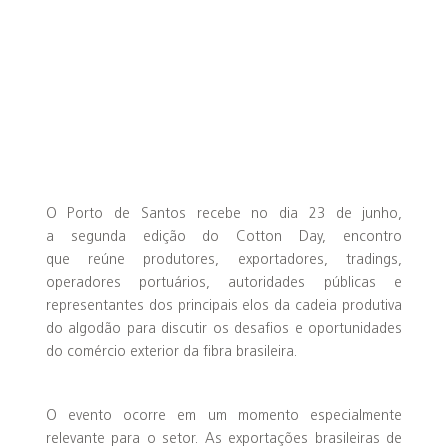
O Porto de Santos recebe no dia 23 de junho,
a segunda edição do Cotton Day, encontro
que reúne produtores, exportadores, tradings,
operadores portuários, autoridades públicas e
representantes dos principais elos da cadeia produtiva
do algodão para discutir os desafios e oportunidades
do comércio exterior da fibra brasileira.
O evento ocorre em um momento especialmente
relevante para o setor. As exportações brasileiras de