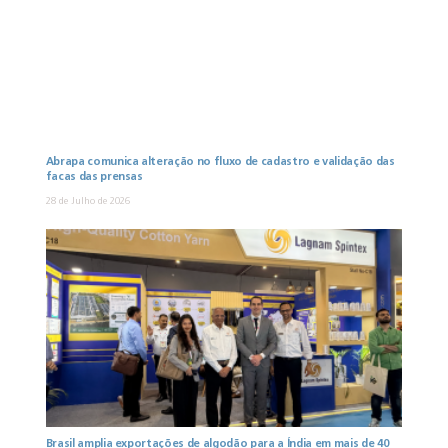
Abrapa comunica alteração no fluxo de cadastro e validação das
facas das prensas
28 de Julho de 2026
Brasil amplia exportações de algodão para a Índia em mais de 40