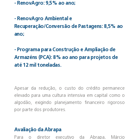
- RenovAgro: 9,5% ao ano;
- RenovAgro Ambiental e
Recuperação/Conversão de Pastagens: 8,5% ao
ano;
- Programa para Construção e Ampliação de
Armazéns (PCA): 8% ao ano para projetos de
até 12 mil toneladas.
Apesar da redução, o custo do crédito permanece
elevado para uma cultura intensiva em capital como o
algodão, exigindo planejamento financeiro rigoroso
por parte dos produtores.
Avaliação da Abrapa
Para o diretor executivo da Abrapa, Márcio