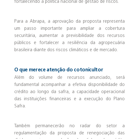
fortalecendo a política nacional de gestão de riscos.
Para a Abrapa, a aprovação da proposta representa
um passo importante para ampliar a cobertura
securitária, aumentar a previsibilidade dos recursos
públicos e fortalecer a resiliência da agropecuária
brasileira diante dos riscos climáticos e de mercado.
O que merece atenção do cotonicultor
Além do volume de recursos anunciado, será
fundamental acompanhar a efetiva disponibilidade do
crédito ao longo da safra, a capacidade operacional
das instituições financeiras e a execução do Plano
Safra.
Também permanecerão no radar do setor a
regulamentação da proposta de renegociação das