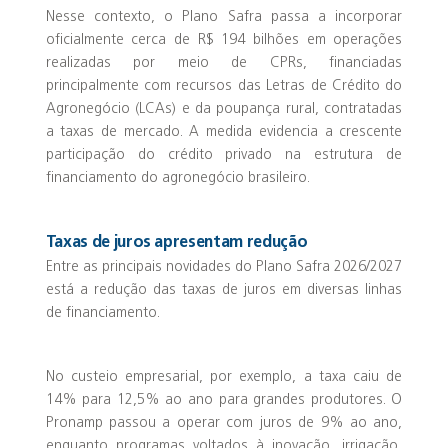
Nesse contexto, o Plano Safra passa a incorporar
oficialmente cerca de R$ 194 bilhões em operações
realizadas por meio de CPRs, financiadas
principalmente com recursos das Letras de Crédito do
Agronegócio (LCAs) e da poupança rural, contratadas
a taxas de mercado. A medida evidencia a crescente
participação do crédito privado na estrutura de
financiamento do agronegócio brasileiro.
Taxas de juros apresentam redução
Entre as principais novidades do Plano Safra 2026/2027
está a redução das taxas de juros em diversas linhas
de financiamento.
No custeio empresarial, por exemplo, a taxa caiu de
14% para 12,5% ao ano para grandes produtores. O
Pronamp passou a operar com juros de 9% ao ano,
enquanto programas voltados à inovação, irrigação,