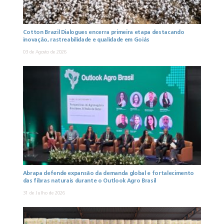
Cotton Brazil Dialogues encerra primeira etapa destacando
inovação, rastreabilidade e qualidade em Goiás
03 de Agosto de 2026
Abrapa defende expansão da demanda global e fortalecimento
das fibras naturais durante o Outlook Agro Brasil
31 de Julho de 2026