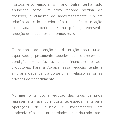
Portocarrero, embora o Plano Safra tenha sido
anunciado como um novo recorde nominal de
recursos, o aumento de aproximadamente 2% em
relação ao ciclo anterior não recompõe a inflação
acumulada no período e, na prática, representa
redução dos recursos em termos reais.
Outro ponto de atenção é a diminuição dos recursos
equalizados, justamente aqueles que oferecem as
condições mais favoráveis de financiamento aos
produtores. Para a Abrapa, essa redução tende a
ampliar a dependência do setor em relação às fontes
privadas de financiamento.
Ao mesmo tempo, a redução das taxas de juros
representa um avanço importante, especialmente para
operações de custeio e investimentos em
modernização das propriedades, contribuindo para