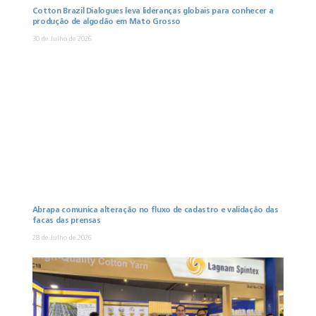
Cotton Brazil Dialogues leva lideranças globais para conhecer a
produção de algodão em Mato Grosso
30 de Julho de 2026
Abrapa comunica alteração no fluxo de cadastro e validação das
facas das prensas
28 de Julho de 2026