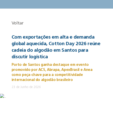
Voltar
Com exportações em alta e demanda
global aquecida, Cotton Day 2026 reúne
cadeia do algodão em Santos para
discutir logística
Porto de Santos ganha destaque em evento
promovido por ACS, Abrapa, ApexBrasil e Anea
como peça-chave para a competitividade
internacional do algodão brasileiro
23 de Junho de 2026