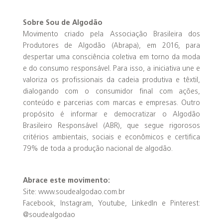
Sobre Sou de Algodão
Movimento criado pela Associação Brasileira dos
Produtores de Algodão (Abrapa), em 2016, para
despertar uma consciência coletiva em torno da moda
e do consumo responsável. Para isso, a iniciativa une e
valoriza os profissionais da cadeia produtiva e têxtil,
dialogando com o consumidor final com ações,
conteúdo e parcerias com marcas e empresas. Outro
propósito é informar e democratizar o Algodão
Brasileiro Responsável (ABR), que segue rigorosos
critérios ambientais, sociais e econômicos e certifica
79% de toda a produção nacional de algodão.
Abrace este movimento:
Site: www.soudealgodao.com.br
Facebook, Instagram, Youtube, LinkedIn e Pinterest:
@soudealgodao