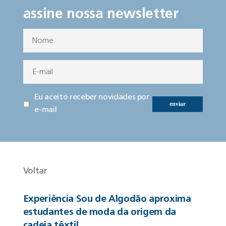
assine nossa newsletter
Eu aceito receber novidades por
enviar
e-mail
Voltar
Experiência Sou de Algodão aproxima
estudantes de moda da origem da
cadeia têxtil