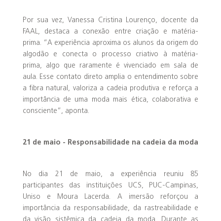
Por sua vez, Vanessa Cristina Lourenço, docente da
FAAL, destaca a conexão entre criação e matéria-
prima. “A experiência aproxima os alunos da origem do
algodão e conecta o processo criativo à matéria-
prima, algo que raramente é vivenciado em sala de
aula. Esse contato direto amplia o entendimento sobre
a fibra natural, valoriza a cadeia produtiva e reforça a
importância de uma moda mais ética, colaborativa e
consciente”, aponta.
21 de maio - Responsabilidade na cadeia da moda
No dia 21 de maio, a experiência reuniu 85
participantes das instituições UCS, PUC-Campinas,
Uniso e Moura Lacerda. A imersão reforçou a
importância da responsabilidade, da rastreabilidade e
da visão sistêmica da cadeia da moda. Durante as