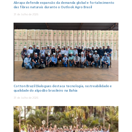
Abrapa defende expansão da demanda global e fortalecimento
das fibras naturais durante o Outlook Agro Brasil
31 de Julho de 2026
Cotton Brazil Dialogues destaca tecnologia, rastreabilidade e
qualidade do algodão brasileiro na Bahia
31 de Julho de 2026