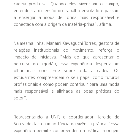
cadeia produtiva. Quando eles vivenciam o campo,
entendem a dimensão do trabalho envolvido e passam
a enxergar a moda de forma mais responsável e
conectada com a origem da matéria-prima”, afirma.
Na mesma linha, Manami Kawaguchi Torres, gestora de
relações institucionais do movimento, reforça o
impacto da iniciativa. “Mais do que apresentar o
percurso do algodão, essa experiência desperta um
olhar mais consciente sobre toda a cadeia. Os
estudantes compreendem o seu papel como futuros
profissionais e como podem contribuir para uma moda
mais responsável e alinhada às boas práticas do
setor”.
Representando a UNIP, o coordenador Haroldo de
Souza destaca a importância da vivência prática. “Essa
experiência permite compreender, na prática, a origem