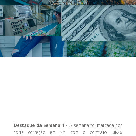
Destaque da Semana 1
- A semana foi marcada por
forte correção em NY, com o contrato Jul/26