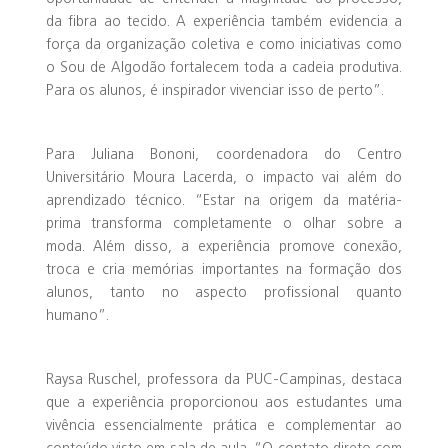
da fibra ao tecido. A experiência também evidencia a
força da organização coletiva e como iniciativas como
o Sou de Algodão fortalecem toda a cadeia produtiva.
Para os alunos, é inspirador vivenciar isso de perto”.
Para Juliana Bononi, coordenadora do Centro
Universitário Moura Lacerda, o impacto vai além do
aprendizado técnico. “Estar na origem da matéria-
prima transforma completamente o olhar sobre a
moda. Além disso, a experiência promove conexão,
troca e cria memórias importantes na formação dos
alunos, tanto no aspecto profissional quanto
humano”.
Raysa Ruschel, professora da PUC-Campinas, destaca
que a experiência proporcionou aos estudantes uma
vivência essencialmente prática e complementar ao