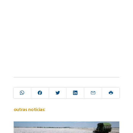
outras notícias: