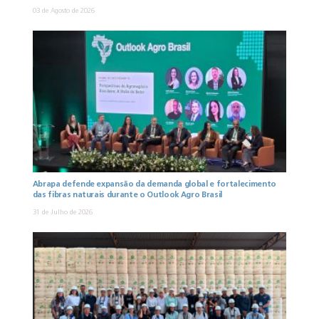
03 de Agosto de 2026
Abrapa defende expansão da demanda global e fortalecimento
das fibras naturais durante o Outlook Agro Brasil
31 de Julho de 2026