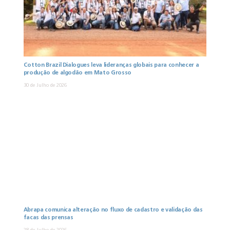
Cotton Brazil Dialogues leva lideranças globais para conhecer a
produção de algodão em Mato Grosso
30 de Julho de 2026
Abrapa comunica alteração no fluxo de cadastro e validação das
facas das prensas