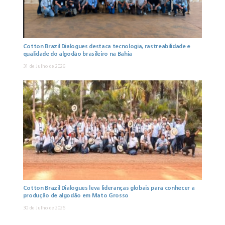
Cotton Brazil Dialogues destaca tecnologia, rastreabilidade e
qualidade do algodão brasileiro na Bahia
31 de Julho de 2026
Cotton Brazil Dialogues leva lideranças globais para conhecer a
produção de algodão em Mato Grosso
30 de Julho de 2026