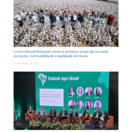
Cotton Brazil Dialogues encerra primeira etapa destacando
inovação, rastreabilidade e qualidade em Goiás
03 de Agosto de 2026