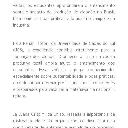
visitas, os estudantes aprofundaram o entendimento
sobre o impacto da produção de algodão no Brasil,
bem como as boas práticas adotadas no campo e na
indústria.
Para Renan Isoton, da Universidade de Caxias do Sul
(UCS), a experiência contribui diretamente para a
formação dos alunos. “Conhecer o início da cadeia
produtiva têxtil amplia muito o entendimento dos
estudantes. Essa vivência agrega conhecimento,
especialmente sobre sustentabilidade e boas práticas,
e contribui para formar profissionais mais conscientes
e preparados para valorizar a matéria-prima nacional”,
reitera.
Já Luana Crispim, da Uniso, ressalta a importância da
rastreabilidade e da organização coletiva. “Foi uma
oportunidade de entender a magnitude do processo,