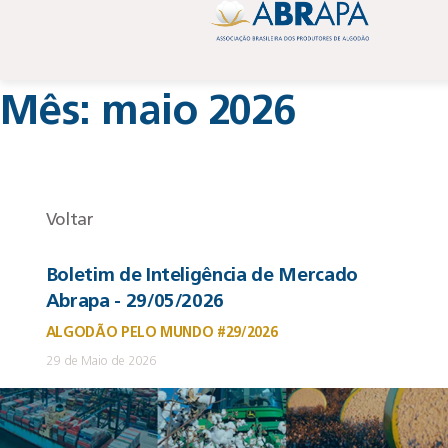
Mês:
maio 2026
Voltar
Boletim de Inteligência de Mercado
Abrapa - 29/05/2026
ALGODÃO PELO MUNDO #29/2026
29 de Maio de 2026