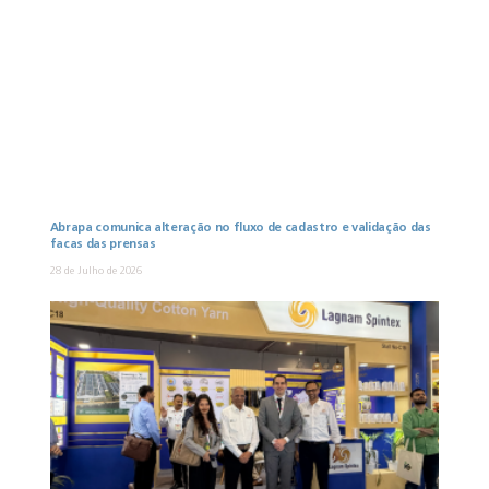
Abrapa comunica alteração no fluxo de cadastro e validação das
facas das prensas
28 de Julho de 2026