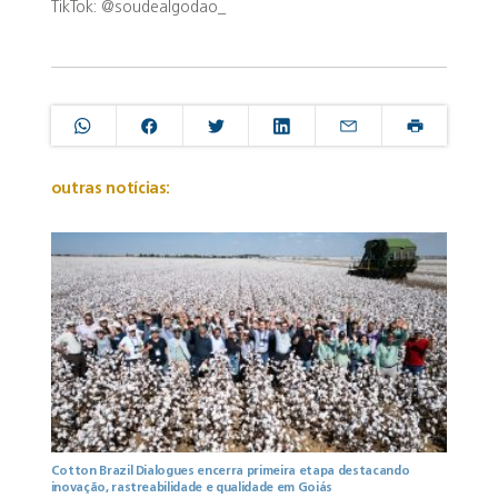
TikTok: @soudealgodao_
outras notícias:
Cotton Brazil Dialogues encerra primeira etapa destacando
inovação, rastreabilidade e qualidade em Goiás