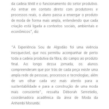
da cadeia têxtil e o funcionamento do setor produtivo.
Ao entrar em contato direto com produtores e
processos reais, o aluno passa a enxergar o produto
de moda de forma mais ampla, entendendo que cada
criação está ligada a contextos sociais, ambientais e
econômicos”, diz.
“A Experiência Sou de Algodão foi uma vivência
inesquecível, que nos permitiu acompanhar de perto
toda a cadeia produtiva da fibra, do campo ao produto
final. Ao longo dessa jornada, os alunos
compreenderam que por trás de cada peça existe uma
ampla rede de pessoas, processos e tecnologias, além
de um olhar cada vez mais atento para a
sustentabilidade e para a construção de uma moda
mais consciente”, ressalta Déborah Serretiello,
coordenadora acadêmica da área de Moda da
Anhembi Morumbi.