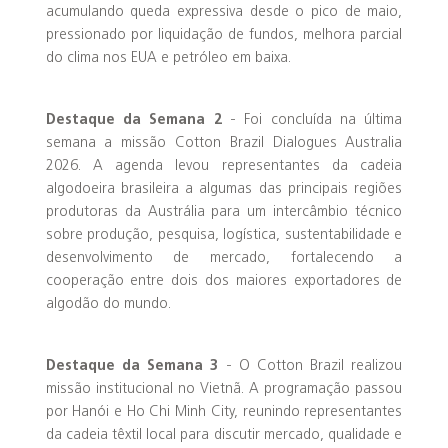
acumulando queda expressiva desde o pico de maio,
pressionado por liquidação de fundos, melhora parcial
do clima nos EUA e petróleo em baixa.
Destaque da Semana 2
- Foi concluída na última
semana a missão Cotton Brazil Dialogues Australia
2026. A agenda levou representantes da cadeia
algodoeira brasileira a algumas das principais regiões
produtoras da Austrália para um intercâmbio técnico
sobre produção, pesquisa, logística, sustentabilidade e
desenvolvimento de mercado, fortalecendo a
cooperação entre dois dos maiores exportadores de
algodão do mundo.
Destaque da Semana 3
- O Cotton Brazil realizou
missão institucional no Vietnã. A programação passou
por Hanói e Ho Chi Minh City, reunindo representantes
da cadeia têxtil local para discutir mercado, qualidade e