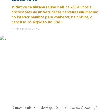
Iniciativa da Abrapa reúne mais de 230 alunos e
professores de universidades parceiras em imersão
no interior paulista para conhecer, na prática, o
percurso do algodão no Brasil
27 de Maio de 2026
O movimento Sou de Algodão, iniciativa da Associação