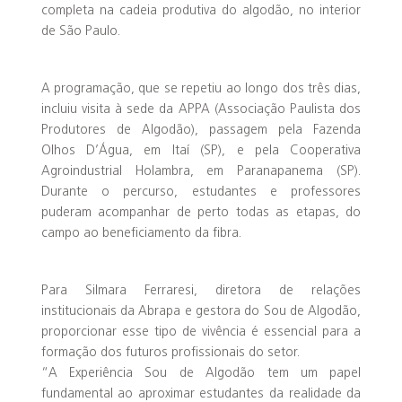
completa na cadeia produtiva do algodão, no interior
de São Paulo.
A programação, que se repetiu ao longo dos três dias,
incluiu visita à sede da APPA (Associação Paulista dos
Produtores de Algodão), passagem pela Fazenda
Olhos D’Água, em Itaí (SP), e pela Cooperativa
Agroindustrial Holambra, em Paranapanema (SP).
Durante o percurso, estudantes e professores
puderam acompanhar de perto todas as etapas, do
campo ao beneficiamento da fibra.
Para Silmara Ferraresi, diretora de relações
institucionais da Abrapa e gestora do Sou de Algodão,
proporcionar esse tipo de vivência é essencial para a
formação dos futuros profissionais do setor.
“A Experiência Sou de Algodão tem um papel
fundamental ao aproximar estudantes da realidade da