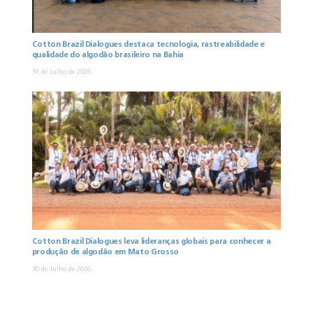
Cotton Brazil Dialogues destaca tecnologia, rastreabilidade e
qualidade do algodão brasileiro na Bahia
31 de Julho de 2026
Cotton Brazil Dialogues leva lideranças globais para conhecer a
produção de algodão em Mato Grosso
30 de Julho de 2026