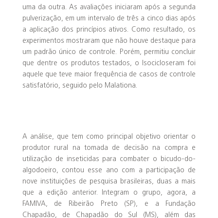
uma da outra. As avaliações iniciaram após a segunda
pulverização, em um intervalo de três a cinco dias após
a aplicação dos princípios ativos. Como resultado, os
experimentos mostraram que não houve destaque para
um padrão único de controle. Porém, permitiu concluir
que dentre os produtos testados, o Isocicloseram foi
aquele que teve maior frequência de casos de controle
satisfatório, seguido pelo Malationa.
A análise, que tem como principal objetivo orientar o
produtor rural na tomada de decisão na compra e
utilização de inseticidas para combater o bicudo-do-
algodoeiro, contou esse ano com a participação de
nove instituições de pesquisa brasileiras, duas a mais
que a edição anterior. Integram o grupo, agora, a
FAMIVA, de Ribeirão Preto (SP), e a Fundação
Chapadão, de Chapadão do Sul (MS), além das