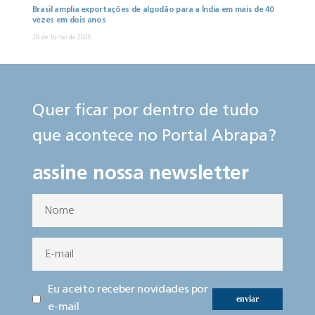
Brasil amplia exportações de algodão para a Índia em mais de 40
vezes em dois anos
28 de Julho de 2026
Quer ficar por dentro de tudo
que acontece no Portal Abrapa?
assine nossa newsletter
Eu aceito receber novidades por
enviar
e-mail