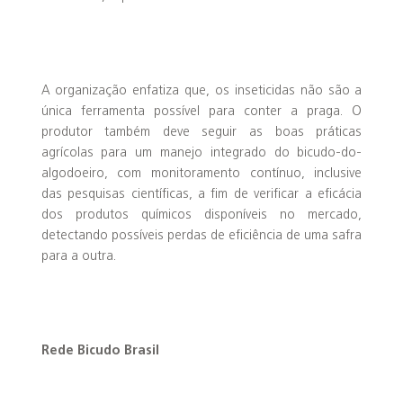
A organização enfatiza que, os inseticidas não são a
única ferramenta possível para conter a praga. O
produtor também deve seguir as boas práticas
agrícolas para um manejo integrado do bicudo-do-
algodoeiro, com monitoramento contínuo, inclusive
das pesquisas científicas, a fim de verificar a eficácia
dos produtos químicos disponíveis no mercado,
detectando possíveis perdas de eficiência de uma safra
para a outra.
Rede Bicudo Brasil