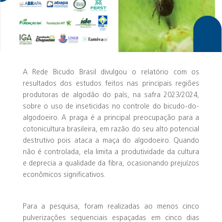
A Rede Bicudo Brasil divulgou o relatório com os
resultados dos estudos feitos nas principais regiões
produtoras de algodão do país, na safra 2023/2024,
sobre o uso de inseticidas no controle do bicudo-do-
algodoeiro. A praga é a principal preocupação para a
cotonicultura brasileira, em razão do seu alto potencial
destrutivo pois ataca a maça do algodoeiro. Quando
não é controlada, ela limita a produtividade da cultura
e deprecia a qualidade da fibra, ocasionando prejuízos
econômicos significativos.
Para a pesquisa, foram realizadas ao menos cinco
pulverizações sequenciais espaçadas em cinco dias