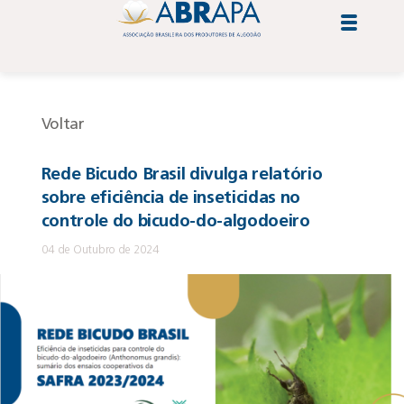
Voltar
Rede Bicudo Brasil divulga relatório
sobre eficiência de inseticidas no
controle do bicudo-do-algodoeiro
04 de Outubro de 2024