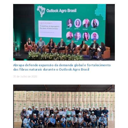
Abrapa defende expansão da demanda global e fortalecimento
das fibras naturais durante o Outlook Agro Brasil
31 de Julho de 2026