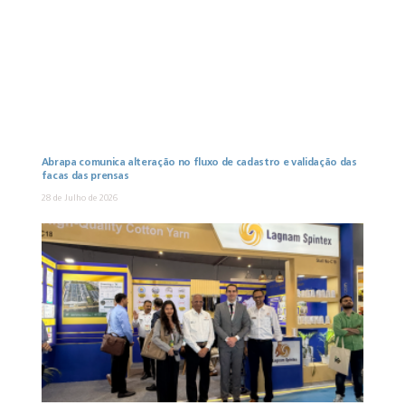
Abrapa comunica alteração no fluxo de cadastro e validação das
facas das prensas
28 de Julho de 2026