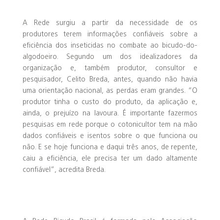
A Rede surgiu a partir da necessidade de os
produtores terem informações confiáveis sobre a
eficiência dos inseticidas no combate ao bicudo-do-
algodoeiro. Segundo um dos idealizadores da
organização e, também produtor, consultor e
pesquisador, Celito Breda, antes, quando não havia
uma orientação nacional, as perdas eram grandes. “O
produtor tinha o custo do produto, da aplicação e,
ainda, o prejuízo na lavoura. É importante fazermos
pesquisas em rede porque o cotonicultor tem na mão
dados confiáveis e isentos sobre o que funciona ou
não. E se hoje funciona e daqui três anos, de repente,
caiu a eficiência, ele precisa ter um dado altamente
confiável”, acredita Breda.