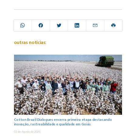
outras notícias:
Cotton Brazil Dialogues encerra primeira etapa destacando
inovação, rastreabilidade e qualidade em Goiás
03 de Agosto de 2026