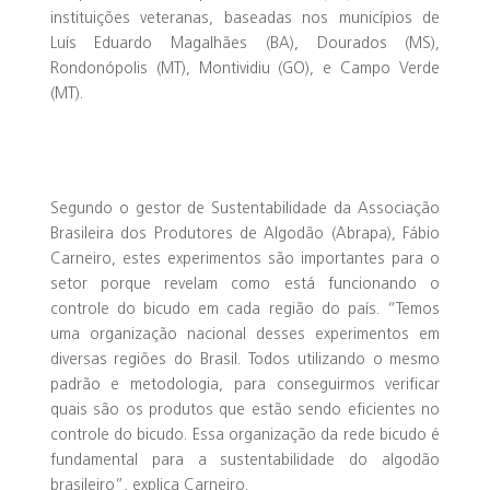
instituições veteranas, baseadas nos municípios de
Luís Eduardo Magalhães (BA), Dourados (MS),
Rondonópolis (MT), Montividiu (GO), e Campo Verde
(MT).
Segundo o gestor de Sustentabilidade da Associação
Brasileira dos Produtores de Algodão (Abrapa), Fábio
Carneiro, estes experimentos são importantes para o
setor porque revelam como está funcionando o
controle do bicudo em cada região do país. “Temos
uma organização nacional desses experimentos em
diversas regiões do Brasil. Todos utilizando o mesmo
padrão e metodologia, para conseguirmos verificar
quais são os produtos que estão sendo eficientes no
controle do bicudo. Essa organização da rede bicudo é
fundamental para a sustentabilidade do algodão
brasileiro”, explica Carneiro.