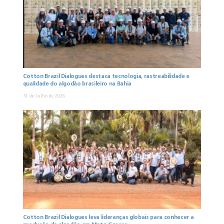
Cotton Brazil Dialogues destaca tecnologia, rastreabilidade e
qualidade do algodão brasileiro na Bahia
31 de Julho de 2026
Cotton Brazil Dialogues leva lideranças globais para conhecer a