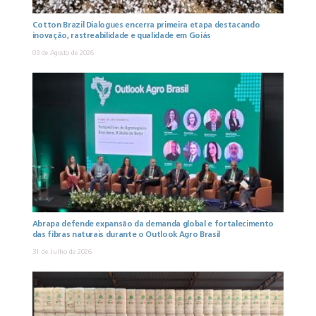
Cotton Brazil Dialogues encerra primeira etapa destacando
inovação, rastreabilidade e qualidade em Goiás
03 de Agosto de 2026
Abrapa defende expansão da demanda global e fortalecimento
das fibras naturais durante o Outlook Agro Brasil
31 de Julho de 2026