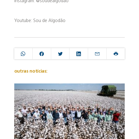
Instagram: @soudealgodao
Youtube: Sou de Algodão
outras notícias: