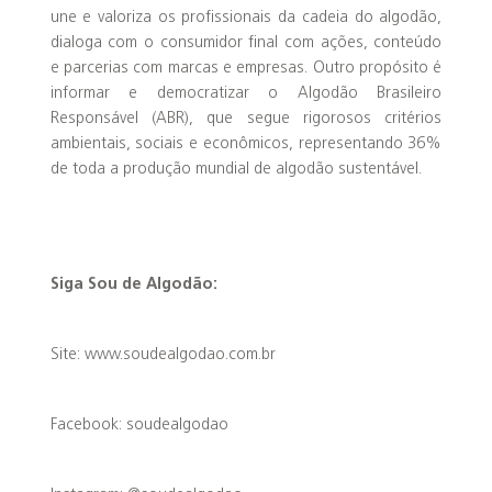
une e valoriza os profissionais da cadeia do algodão,
dialoga com o consumidor final com ações, conteúdo
e parcerias com marcas e empresas. Outro propósito é
informar e democratizar o Algodão Brasileiro
Responsável (ABR), que segue rigorosos critérios
ambientais, sociais e econômicos, representando 36%
de toda a produção mundial de algodão sustentável.
Siga Sou de Algodão:
Site: www.soudealgodao.com.br
Facebook: soudealgodao