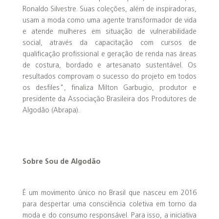
Ronaldo Silvestre. Suas coleções, além de inspiradoras,
usam a moda como uma agente transformador de vida
e atende mulheres em situação de vulnerabilidade
social, através da capacitação com cursos de
qualificação profissional e geração de renda nas áreas
de costura, bordado e artesanato sustentável. Os
resultados comprovam o sucesso do projeto em todos
os desfiles", finaliza Milton Garbugio, produtor e
presidente da Associação Brasileira dos Produtores de
Algodão (Abrapa).
Sobre Sou de Algodão
É um movimento único no Brasil que nasceu em 2016
para despertar uma consciência coletiva em torno da
moda e do consumo responsável. Para isso, a iniciativa