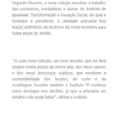
Segundo Silvestre, a nova coleção envolveu o trabalho
das costureiras, bordadeiras e alunas do Instituto de
Igualdade, Transformação e Inovação Social, do qual é
fundador e presidente. A atividade artesanal leva
traços autênticos da essência da moda brasileira para
todas peças do desfile.
"A cada nova coleção, um novo desafio, que no final
sempre revela pouco da minha vida, dos meus valores
e dos meus processos criativos, que envolvem a
sustentabilidade dos tecidos, do corte e da
modelagem. Envolver também o Instituto ITI continua
como destaque nos desfiles, já que a artesania em
detalhes não pode faltar", afirma o estilista.