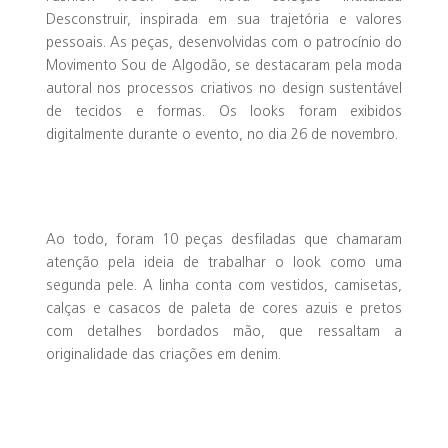
Desconstruir, inspirada em sua trajetória e valores
pessoais. As peças, desenvolvidas com o patrocínio do
Movimento Sou de Algodão, se destacaram pela moda
autoral nos processos criativos no design sustentável
de tecidos e formas. Os looks foram exibidos
digitalmente durante o evento, no dia 26 de novembro.
Ao todo, foram 10 peças desfiladas que chamaram
atenção pela ideia de trabalhar o look como uma
segunda pele. A linha conta com vestidos, camisetas,
calças e casacos de paleta de cores azuis e pretos
com detalhes bordados mão, que ressaltam a
originalidade das criações em denim.