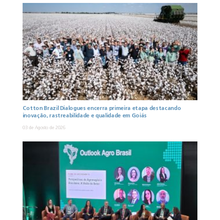
Cotton Brazil Dialogues encerra primeira etapa destacando
inovação, rastreabilidade e qualidade em Goiás
03 de Agosto de 2026