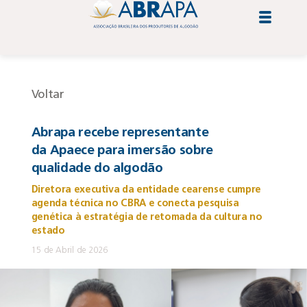
Voltar
Abrapa recebe representante
da Apaece para imersão sobre
qualidade do algodão
Diretora executiva da entidade cearense cumpre
agenda técnica no CBRA e conecta pesquisa
genética à estratégia de retomada da cultura no
estado
15 de Abril de 2026