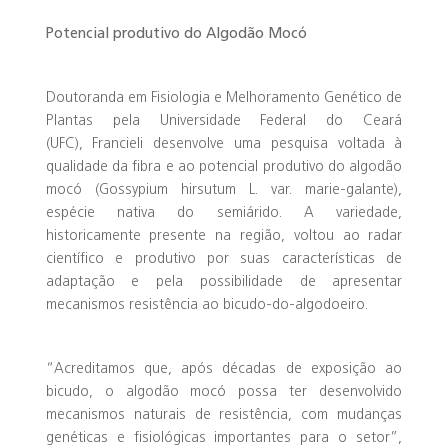
Potencial produtivo do Algodão Mocó
Doutoranda em Fisiologia e Melhoramento Genético de
Plantas pela Universidade Federal do Ceará
(UFC), Francieli desenvolve uma pesquisa voltada à
qualidade da fibra e ao potencial produtivo do algodão
mocó (Gossypium hirsutum L. var. marie-galante),
espécie nativa do semiárido. A variedade,
historicamente presente na região, voltou ao radar
científico e produtivo por suas características de
adaptação e pela possibilidade de apresentar
mecanismos resistência ao bicudo-do-algodoeiro.
“Acreditamos que, após décadas de exposição ao
bicudo, o algodão mocó possa ter desenvolvido
mecanismos naturais de resistência, com mudanças
genéticas e fisiológicas importantes para o setor”,