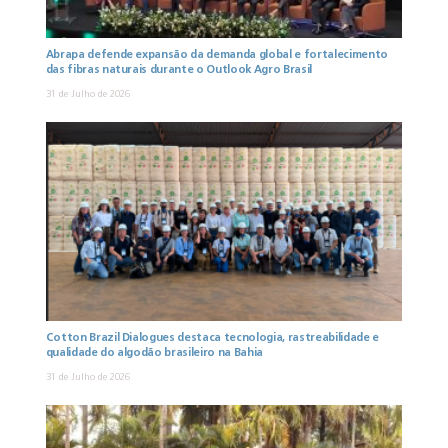
Abrapa defende expansão da demanda global e fortalecimento
das fibras naturais durante o Outlook Agro Brasil
31 de Julho de 2026
Cotton Brazil Dialogues destaca tecnologia, rastreabilidade e
qualidade do algodão brasileiro na Bahia
31 de Julho de 2026