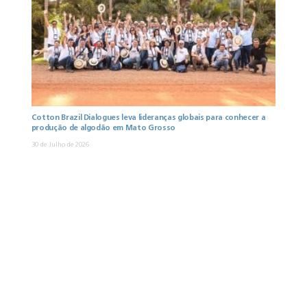
Cotton Brazil Dialogues leva lideranças globais para conhecer a
produção de algodão em Mato Grosso
30 de Julho de 2026