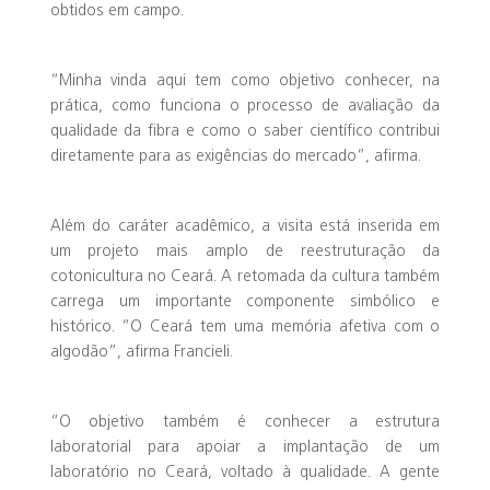
obtidos em campo.
“Minha vinda aqui tem como objetivo conhecer, na
prática, como funciona o processo de avaliação da
qualidade da fibra e como o saber científico contribui
diretamente para as exigências do mercado”, afirma.
Além do caráter acadêmico, a visita está inserida em
um projeto mais amplo de reestruturação da
cotonicultura no Ceará. A retomada da cultura também
carrega um importante componente simbólico e
histórico. “O Ceará tem uma memória afetiva com o
algodão”, afirma Francieli.
“O objetivo também é conhecer a estrutura
laboratorial para apoiar a implantação de um
laboratório no Ceará, voltado à qualidade. A gente