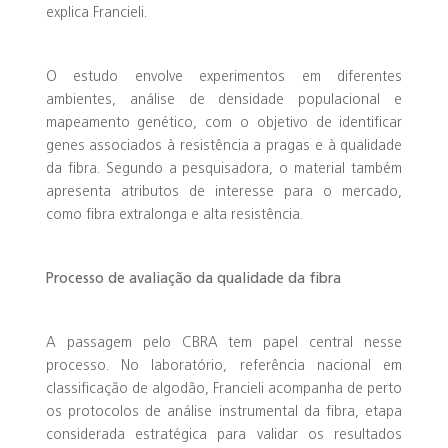
explica Francieli.
O estudo envolve experimentos em diferentes
ambientes, análise de densidade populacional e
mapeamento genético, com o objetivo de identificar
genes associados à resistência a pragas e à qualidade
da fibra. Segundo a pesquisadora, o material também
apresenta atributos de interesse para o mercado,
como fibra extralonga e alta resistência.
Processo de avaliação da qualidade da fibra
A passagem pelo CBRA tem papel central nesse
processo. No laboratório, referência nacional em
classificação de algodão, Francieli acompanha de perto
os protocolos de análise instrumental da fibra, etapa
considerada estratégica para validar os resultados