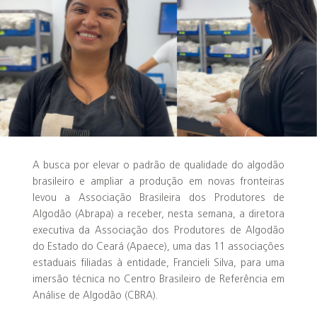
A busca por elevar o padrão de qualidade do algodão
brasileiro e ampliar a produção em novas fronteiras
levou a Associação Brasileira dos Produtores de
Algodão (Abrapa) a receber, nesta semana, a diretora
executiva da Associação dos Produtores de Algodão
do Estado do Ceará (Apaece), uma das 11 associações
estaduais filiadas à entidade, Francieli Silva, para uma
imersão técnica no Centro Brasileiro de Referência em
Análise de Algodão (CBRA).