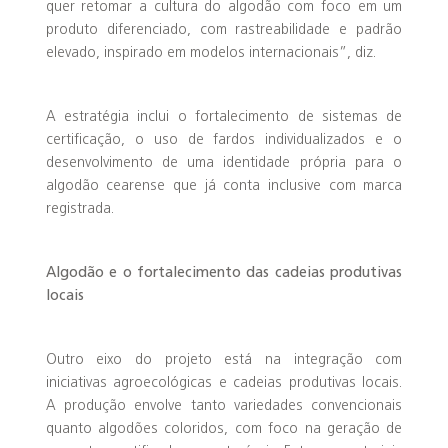
quer retomar a cultura do algodão com foco em um
produto diferenciado, com rastreabilidade e padrão
elevado, inspirado em modelos internacionais”, diz.
A estratégia inclui o fortalecimento de sistemas de
certificação, o uso de fardos individualizados e o
desenvolvimento de uma identidade própria para o
algodão cearense que já conta inclusive com marca
registrada.
Algodão e o fortalecimento das cadeias produtivas
locais
Outro eixo do projeto está na integração com
iniciativas agroecológicas e cadeias produtivas locais.
A produção envolve tanto variedades convencionais
quanto algodões coloridos, com foco na geração de