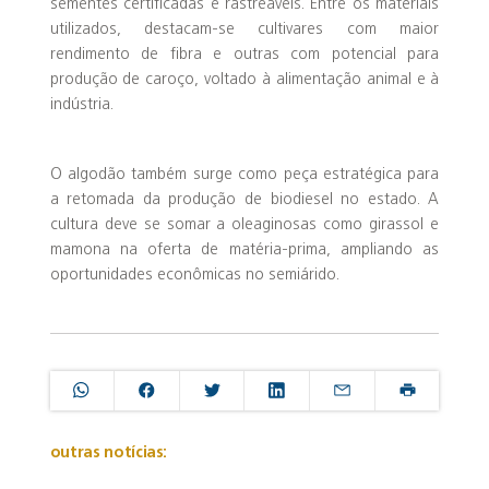
sementes certificadas e rastreáveis. Entre os materiais
utilizados, destacam-se cultivares com maior
rendimento de fibra e outras com potencial para
produção de caroço, voltado à alimentação animal e à
indústria.
O algodão também surge como peça estratégica para
a retomada da produção de biodiesel no estado. A
cultura deve se somar a oleaginosas como girassol e
mamona na oferta de matéria-prima, ampliando as
oportunidades econômicas no semiárido.
outras notícias: